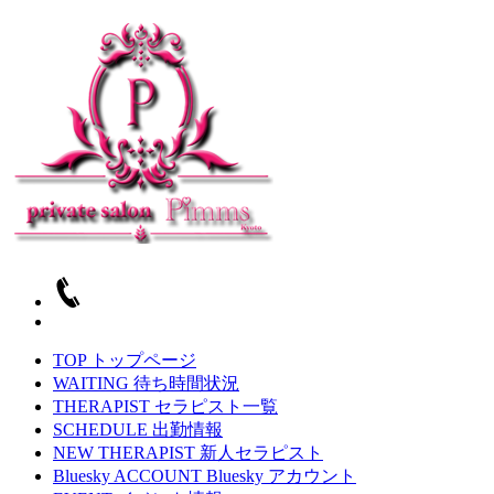
TOP
トップページ
WAITING
待ち時間状況
THERAPIST
セラピスト一覧
SCHEDULE
出勤情報
NEW THERAPIST
新人セラピスト
Bluesky ACCOUNT
Bluesky アカウント