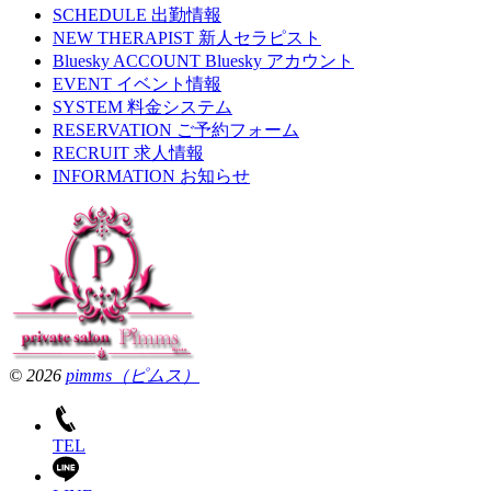
SCHEDULE
出勤情報
NEW THERAPIST
新人セラピスト
Bluesky ACCOUNT
Bluesky アカウント
EVENT
イベント情報
SYSTEM
料金システム
RESERVATION
ご予約フォーム
RECRUIT
求人情報
INFORMATION
お知らせ
© 2026
pimms（ピムス）
TEL