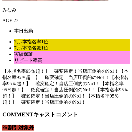
みなみ
AGE.27
本日出勤
7月/本指名率1位
7月/本指名数1位
実績保証
リピート率高
【本指名率95％超！】 確変確定！当店圧倒的のNo1！
【本
指名率95％超！】 確変確定！当店圧倒的のNo1！
【本指名
率95％超！】 確変確定！当店圧倒的のNo1！
【本指名率
95％超！】 確変確定！当店圧倒的のNo1！
【本指名率95％
超！】 確変確定！当店圧倒的のNo1！
【本指名率95％
超！】 確変確定！当店圧倒的のNo1！
COMMENT
キャストコメント
※割引対象外