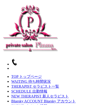
TOP
トップページ
WAITING
待ち時間状況
THERAPIST
セラピスト一覧
SCHEDULE
出勤情報
NEW THERAPIST
新人セラピスト
Bluesky ACCOUNT
Bluesky アカウント