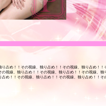
独り占め！！
その視線、独り占め！！
その視線、独り占め！！
その視線、独り占め！！
その視線、独り占め！！
その視線、独
り占め！！
その視線、独り占め！！
その視線、独り占め！！
そ