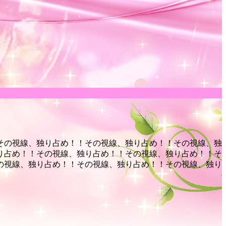
その視線、独り占め！！
その視線、独り占め！！
その視線、独
り占め！！
その視線、独り占め！！
その視線、独り占め！！
そ
の視線、独り占め！！
その視線、独り占め！！
その視線、独り