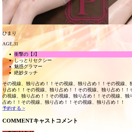
ひまり
AGE.31
衝撃の【J】
しっとりセクシー
魅惑グラマー
絶妙タッチ
その視線、独り占め！！
その視線、独り占め！！
その視線、
り占め！！
その視線、独り占め！！
その視線、独り占め！！
の視線、独り占め！！
その視線、独り占め！！
その視線、独
占め！！
その視線、独り占め！！
その視線、独り占め！！
予約する >
COMMENT
キャストコメント