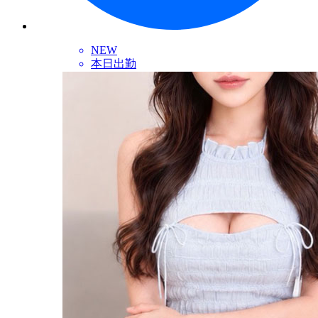
NEW
本日出勤