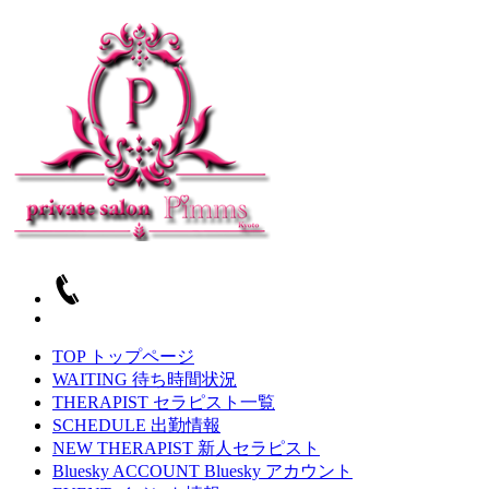
TOP
トップページ
WAITING
待ち時間状況
THERAPIST
セラピスト一覧
SCHEDULE
出勤情報
NEW THERAPIST
新人セラピスト
Bluesky ACCOUNT
Bluesky アカウント