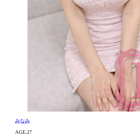
みなみ
AGE.27