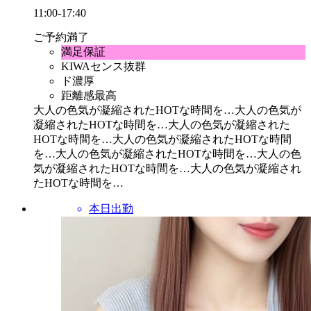
11:00-17:40
ご予約満了
満足保証
KIWAセンス抜群
ド濃厚
距離感最高
大人の色気が凝縮されたHOTな時間を…
大人の色気が
凝縮されたHOTな時間を…
大人の色気が凝縮された
HOTな時間を…
大人の色気が凝縮されたHOTな時間
を…
大人の色気が凝縮されたHOTな時間を…
大人の色
気が凝縮されたHOTな時間を…
大人の色気が凝縮され
たHOTな時間を…
本日出勤