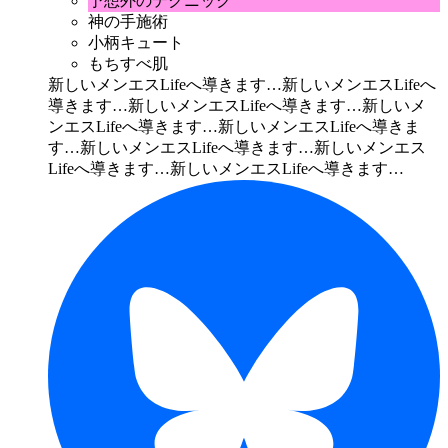
予想外のテクニック
神の手施術
小柄キュート
もちすべ肌
新しいメンエスLifeへ導きます…
新しいメンエスLifeへ
導きます…
新しいメンエスLifeへ導きます…
新しいメ
ンエスLifeへ導きます…
新しいメンエスLifeへ導きま
す…
新しいメンエスLifeへ導きます…
新しいメンエス
Lifeへ導きます…
新しいメンエスLifeへ導きます…