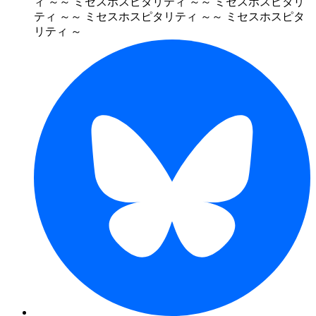
ィ ～
～ ミセスホスピタリティ ～
～ ミセスホスピタリ
ティ ～
～ ミセスホスピタリティ ～
～ ミセスホスピタ
リティ ～