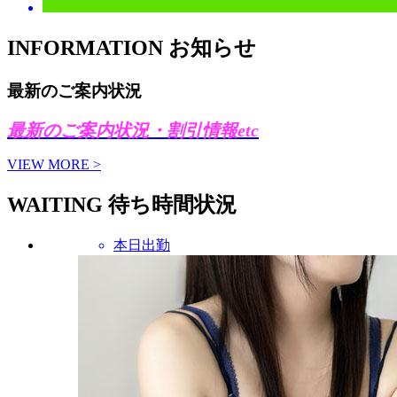
INFORMATION
お知らせ
最新のご案内状況
最新のご案内状況・割引情報etc
VIEW MORE >
WAITING
待ち時間状況
本日出勤