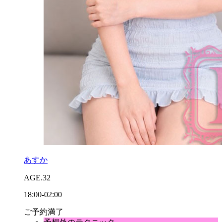
あすか
AGE.32
18:00-02:00
ご予約満了