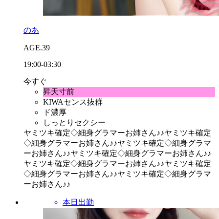
のあ
AGE.39
19:00-03:30
今すぐ
昇天寸前
KIWAセンス抜群
ド濃厚
しっとりセクシー
ヤミツキ確定◇細身グラマーお姉さん♪♪
ヤミツキ確定
◇細身グラマーお姉さん♪♪
ヤミツキ確定◇細身グラマ
ーお姉さん♪♪
ヤミツキ確定◇細身グラマーお姉さん♪♪
ヤミツキ確定◇細身グラマーお姉さん♪♪
ヤミツキ確定
◇細身グラマーお姉さん♪♪
ヤミツキ確定◇細身グラマ
ーお姉さん♪♪
本日出勤