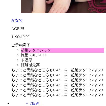
かなで
AGE.35
11:00-19:00
ご予約満了
超絶テクニシャン
施術スキル1000
ド濃厚
距離感最高
ちょっと天然なところもいい…/// 超絶テクニシャン♪
ちょっと天然なところもいい…/// 超絶テクニシャン♪
ちょっと天然なところもいい…/// 超絶テクニシャン♪
ちょっと天然なところもいい…/// 超絶テクニシャン♪
ちょっと天然なところもいい…/// 超絶テクニシャン♪
ちょっと天然なところもいい…/// 超絶テクニシャン♪
NEW