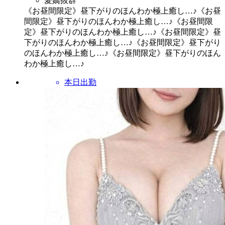
愛嬌抜群
《お昼間限定》昼下がりのほんわか極上癒し…♪
《お昼
間限定》昼下がりのほんわか極上癒し…♪
《お昼間限
定》昼下がりのほんわか極上癒し…♪
《お昼間限定》昼
下がりのほんわか極上癒し…♪
《お昼間限定》昼下がり
のほんわか極上癒し…♪
《お昼間限定》昼下がりのほん
わか極上癒し…♪
本日出勤