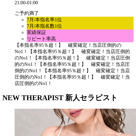
21:00-01:00
ご予約満了
7月/本指名率1位
7月/本指名数1位
実績保証
リピート率高
【本指名率95％超！】 確変確定！当店圧倒的の
No1！
【本指名率95％超！】 確変確定！当店圧倒的
のNo1！
【本指名率95％超！】 確変確定！当店圧倒
的のNo1！
【本指名率95％超！】 確変確定！当店圧
倒的のNo1！
【本指名率95％超！】 確変確定！当店
圧倒的のNo1！
【本指名率95％超！】 確変確定！当
店圧倒的のNo1！
NEW THERAPIST
新人セラピスト