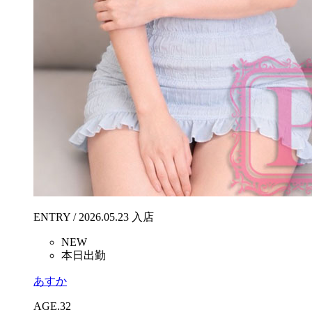
ENTRY / 2026.05.23 入店
NEW
本日出勤
あすか
AGE.32