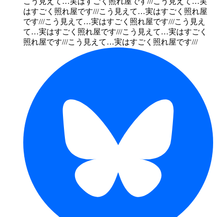
こう見えて…実はすごく照れ屋です///
こう見えて…実
はすごく照れ屋です///
こう見えて…実はすごく照れ屋
です///
こう見えて…実はすごく照れ屋です///
こう見え
て…実はすごく照れ屋です///
こう見えて…実はすごく
照れ屋です///
こう見えて…実はすごく照れ屋です///