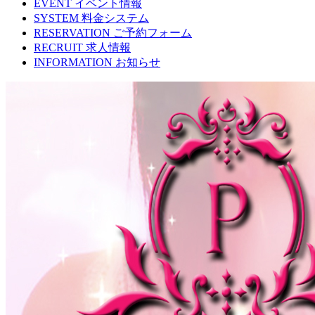
EVENT
イベント情報
SYSTEM
料金システム
RESERVATION
ご予約フォーム
RECRUIT
求人情報
INFORMATION
お知らせ